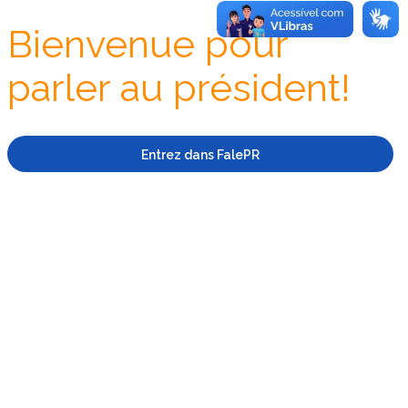
Bienvenue pour
parler au président!
Entrez dans FalePR